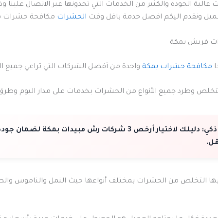
 عالية الجودة والكثير من الخدمات التي تجدونها عبر الاتصال علينا وذل
لعميل ونقدم اليكم افضل خدمة باقل وقت
الحشرات
مكافحة حشرات ق
ت قريش بمكة
ا
مكافحة حشرات بمكة
واحدة من أفضل الشركات التي تراعي جميع الع
خلص وطرد جميع الأنواع من الحشرات بخدمات على مدار اليوم وطرق 
ذكي:
دليلك لاختيار أرخص 3 شركات رش مبيدات بمكة لضمان جو
قل.
بها التخلص من الحشرات بمختلف أنواعها حيث النمل والناموس وال