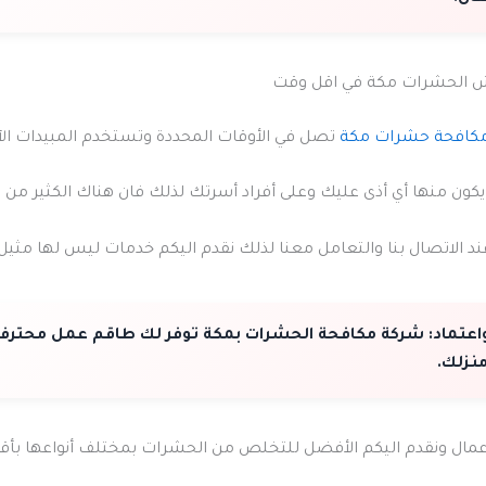
 الحشرات مكة في اقل وقت
كافحة حشرات مكة
تصل في الأوقات المحددة وتستخدم المبيدات الآم
 يكون منها أي أذى عليك وعلى أفراد أسرتك لذلك فان هناك الكثير من 
عند الاتصال بنا والتعامل معنا لذلك نقدم اليكم خدمات ليس لها مثي
اعتماد:
شركة مكافحة الحشرات بمكة توفر لك طاقم عمل محترف
نزلك.
مال ونقدم اليكم الأفضل للتخلص من الحشرات بمختلف أنواعها بأق