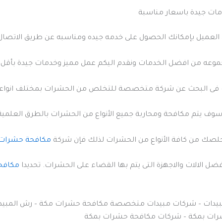
ات جيدة باسعار مناسبة
ي العميل بإمكانك الحصول على خدمه جيده ومناسبه عن طريق الاتصال 
موعه من افضل الخدمات ونقدم اليكم عمل مميز وخدمات جيدة بأقل
 فى البحث عن شركة متخصصة للتخلص من الحشرات بمختلف انواعها
 سوف يتم مكافحة ومحاربة جميع الأنواع من الحشرات بالطرق العلمية
تخلصك من كافة الأنواع من الحشرات لذلك فإن شركة
مكافحة حشرات
ضل الالات والاجهزة التى يتم بها القضاء على الحشرات. تحديدا
مكافح
دات – شركات مبيدات متخصصة مكافحة حشرات مكة – رش المبيدا
ات بمكة – شركات مكافحة حشرات بمكة