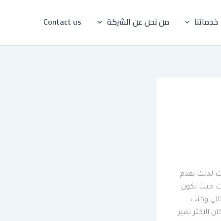
خدماتنا
من نحن عن الشركة
Contact us
 لذلك نقدم
ت حيث تكون
الي وكنت
 الاكثر تميز