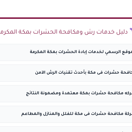
دليل خدمات رش ومكافحة الحشرات بمكة المكرمة
وقع الرسمي لخدمات إبادة الحشرات بمكة المكرمة
فحة حشرات فى مكة بأحدث تقنيات الرش الآمن
ه مكافحة حشرات بمكة معتمدة ومضمونة النتائج
ة مكافحة حشرات فى مكة للفلل والمنازل والمطاعم