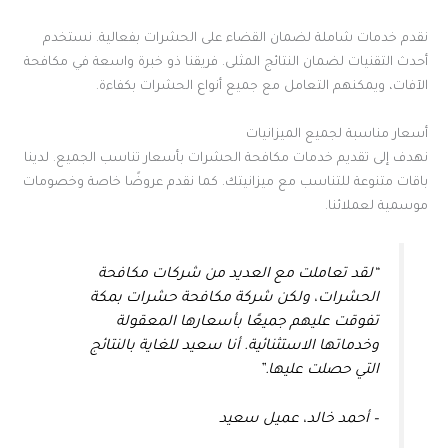
نقدم خدمات شاملة لضمان القضاء على الحشرات بفعالية. نستخدم
أحدث التقنيات لضمان النتائج المثلى. فريقنا ذو خبرة واسعة في مكافحة
الآفات، ويمكنهم التعامل مع جميع أنواع الحشرات بكفاءة.
أسعار مناسبة لجميع الميزانيات
نهدف إلى تقديم خدمات مكافحة الحشرات بأسعار تناسب الجميع. لدينا
باقات متنوعة للتناسب مع ميزانيتك. كما نقدم عروضًا خاصة وخصومات
موسمية لعملائنا.
“لقد تعاملت مع العديد من شركات مكافحة
الحشرات، ولكن شركة مكافحة حشرات بمكة
تفوقت عليهم جميعًا بأسعارها المعقولة
وخدماتها الاستثنائية. أنا سعيد للغاية بالنتائج
التي حصلت عليها.”
– أحمد خالد، عميل سعيد