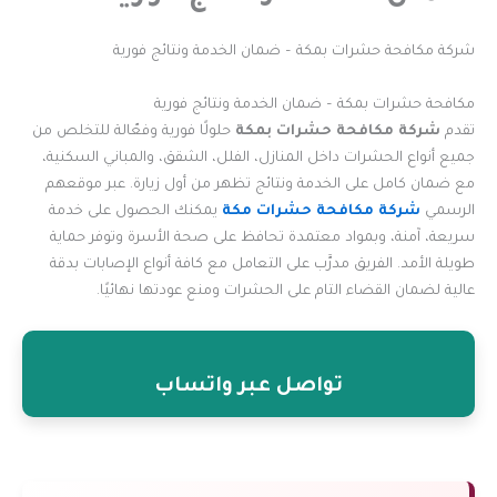
شركة مكافحة حشرات بمكة – ضمان الخدمة ونتائج فورية
مكافحة حشرات بمكة – ضمان الخدمة ونتائج فورية
تقدم
شركة مكافحة حشرات بمكة
حلولًا فورية وفعّالة للتخلص من
جميع أنواع الحشرات داخل المنازل، الفلل، الشقق، والمباني السكنية،
مع ضمان كامل على الخدمة ونتائج تظهر من أول زيارة. عبر موقعهم
الرسمي
شركة مكافحة حشرات مكة
يمكنك الحصول على خدمة
سريعة، آمنة، وبمواد معتمدة تحافظ على صحة الأسرة وتوفر حماية
طويلة الأمد. الفريق مدرَّب على التعامل مع كافة أنواع الإصابات بدقة
عالية لضمان القضاء التام على الحشرات ومنع عودتها نهائيًا.
تواصل عبر واتساب