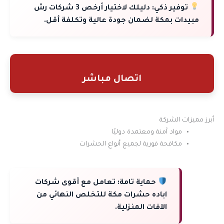
توفير ذكي:
دليلك لاختيار أرخص 3 شركات رش
مبيدات بمكة لضمان جودة عالية وتكلفة أقل.
اتصال مباشر
أبرز مميزات الشركة
مواد آمنة ومعتمدة دوليًا
مكافحة فورية لجميع أنواع الحشرات
حماية تامة:
تعامل مع أقوى شركات
اباده حشرات مكة للتخلص النهائي من
الآفات المنزلية.