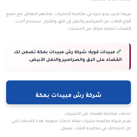
فريقنا مدرب وذو خبرة في مكافحة الحشرات. يمكنهم التعامل مع جميع
أنواع الآفات، من الصراصير والنمل إلى البق والفئران. نستخدم أحدث
التقنيات لحماية منزلك من الحشرات.
مبيدات قوية:
شركة رش مبيدات بمكة تضمن لك
القضاء على البق والصراصير والنمل الأبيض.
شركة رش مبيدات بمكة
خدمات متكاملة للقضاء على الحشرات
تقدم شركة مكافحة حشرات بمكة خدمات متنوعة. هذه الخدمات تلبي
كل احتياجاتك في مكافحة الآفات. تشمل: