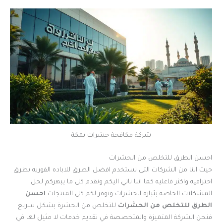
شركة مكافحة حشرات بمكة
احسن الطرق للتخلص من الحشرات
حيث اننا من الشركات التي تستخدم افضل الطرق للاباده الفوريه بطرق
احترافيه واكثر فاعليه كما اننا ناتي اليكم ونقدم كل ما يبهركم لحل
المشكلات الخاصه بئباره الحشرات ونوفر لكم كل المنتجات
احسن
الطرق للتخلص من الحشرات
للتخلص من الحشرة بشكل سريع
فنحن الشركة المتميزة والمتخصصة في تقديم خدمات لا مثيل لها في