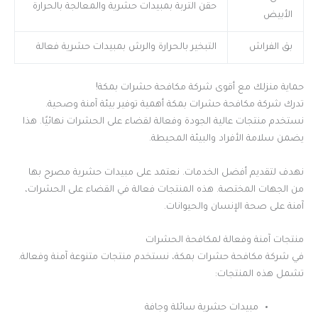
حقن التربة بمبيدات حشرية والمعالجة بالحرارة
الأبيض
بق الفراش
التبخير بالحرارة والرش بمبيدات حشرية فعالة
حماية منزلك مع أقوى شركة مكافحة حشرات بمكة!
تدرك شركة مكافحة حشرات بمكة أهمية توفير بيئة آمنة وصحية.
نستخدم منتجات عالية الجودة وفعالة لقضاء على الحشرات نهائيًا. هذا
يضمن سلامة الأفراد والبيئة المحيطة.
نهدف لتقديم أفضل الخدمات. نعتمد على مبيدات حشرية مصرح بها
من الجهات المختصة. هذه المنتجات فعالة في القضاء على الحشرات،
آمنة على صحة الإنسان والحيوانات.
منتجات آمنة وفعالة لمكافحة الحشرات
في شركة مكافحة حشرات بمكة، نستخدم منتجات متنوعة آمنة وفعالة.
تشمل هذه المنتجات:
مبيدات حشرية سائلة وجافة