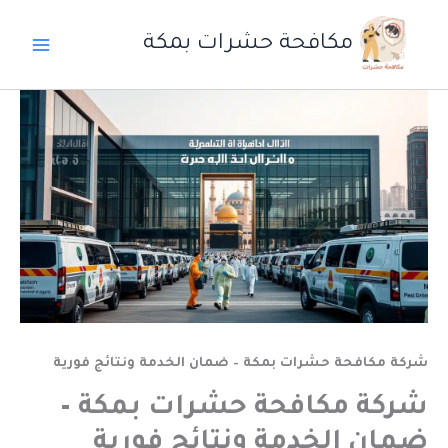
خطي
لى
مكافحة حشرات بمكة
لمحتوى
شركة مكافحة حشرات بمكة – ضمان الخدمة ونتائج فورية
شركة مكافحة حشرات بمكة –
ضمان الخدمة ونتائج فورية