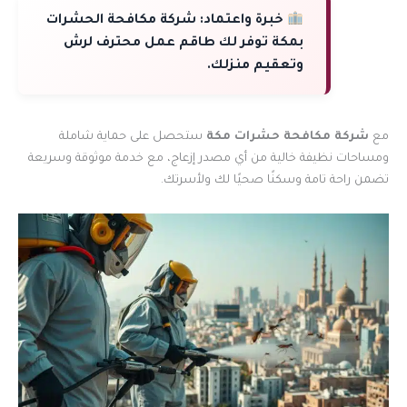
خبرة واعتماد:
شركة مكافحة الحشرات
بمكة توفر لك طاقم عمل محترف لرش
وتعقيم منزلك.
مع
شركة مكافحة حشرات مكة
ستحصل على حماية شاملة
ومساحات نظيفة خالية من أي مصدر إزعاج، مع خدمة موثوقة وسريعة
تضمن راحة تامة وسكنًا صحيًا لك ولأسرتك.