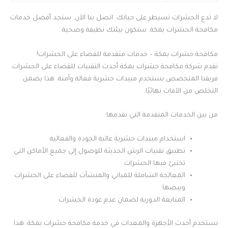
لا تدع الحشرات تسيطر على حياتك. اتصل بنا الآن. ستجد أفضل خدمات
مكافحة الحشرات بمكة. ستكون بيئتك نظيفة وصحية.
مكافحة حشرات بمكة – خدمات متقدمة للقضاء على الحشرات!
تقدم شركة مكافحة حشرات بمكة أحدث التقنيات للقضاء على الحشرات.
فريقنا المتخصص يستخدم مبيدات حشرية فعالة وآمنة. هذا يضمن
التخلص من الآفات نهائيًا.
من بين الخدمات المتقدمة التي نقدمها:
استخدام مبيدات حشرية عالية الجودة والفعالية
تطبيق تقنيات الرش الحديثة للوصول إلى جميع الأماكن التي
تختبئ فيها الحشرات
المعالجة الشاملة للمباني والمنشآت للقضاء على الحشرات
وبيضها
المتابعة الدورية لضمان عدم عودة الحشرات
نستخدم أحدث الأجهزة والمعدات في خدمة مكافحة حشرات بمكة. هذا