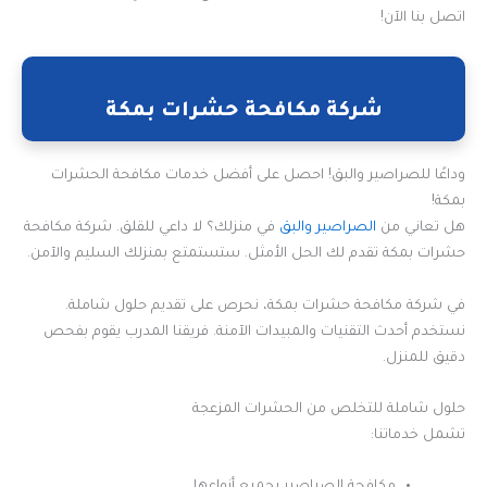
اتصل بنا الآن!
شركة مكافحة حشرات بمكة
وداعًا للصراصير والبق! احصل على أفضل خدمات مكافحة الحشرات
بمكة!
هل تعاني من
الصراصير والبق
في منزلك؟ لا داعي للقلق. شركة مكافحة
حشرات بمكة تقدم لك الحل الأمثل. ستستمتع بمنزلك السليم والآمن.
في شركة مكافحة حشرات بمكة، نحرص على تقديم حلول شاملة.
نستخدم أحدث التقنيات والمبيدات الآمنة. فريقنا المدرب يقوم بفحص
دقيق للمنزل.
حلول شاملة للتخلص من الحشرات المزعجة
تشمل خدماتنا: