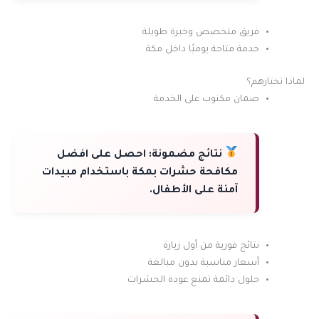
فريق متخصص وخبرة طويلة
خدمة متاحة يوميًا داخل مكة
لماذا تختارهم؟
ضمان مكتوب على الخدمة
نتائج مضمونة:
احصل على افضل
مكافحة حشرات بمكة باستخدام مبيدات
آمنة على الأطفال.
نتائج فورية من أول زيارة
أسعار مناسبة بدون مبالغة
حلول دائمة تمنع عودة الحشرات