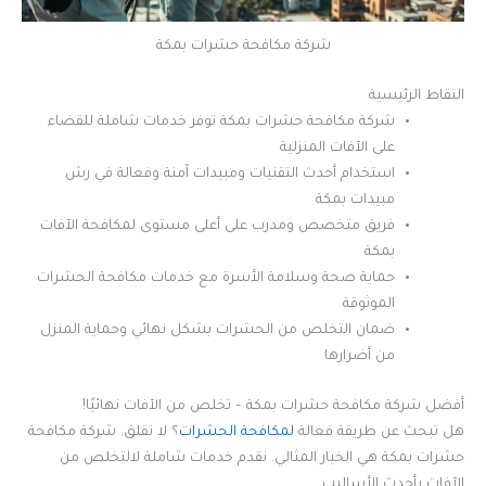
شركة مكافحة حشرات بمكة
النقاط الرئيسية
شركة مكافحة حشرات بمكة توفر خدمات شاملة للقضاء
على الآفات المنزلية
استخدام أحدث التقنيات ومبيدات آمنة وفعالة في رش
مبيدات بمكة
فريق متخصص ومدرب على أعلى مستوى لمكافحة الآفات
بمكة
حماية صحة وسلامة الأسرة مع خدمات مكافحة الحشرات
الموثوقة
ضمان التخلص من الحشرات بشكل نهائي وحماية المنزل
من أضرارها
أفضل شركة مكافحة حشرات بمكة – تخلص من الآفات نهائيًا!
هل تبحث عن طريقة فعالة
لمكافحة الحشرات
؟ لا تقلق. شركة مكافحة
حشرات بمكة هي الخيار المثالي. نقدم خدمات شاملة لالتخلص من
الآفات بأحدث الأساليب.