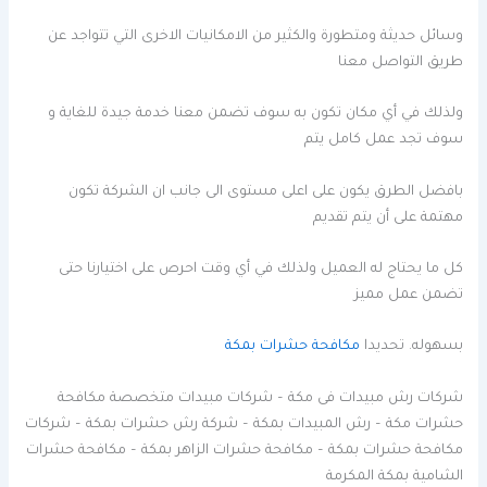
وسائل حديثة ومتطورة والكثير من الامكانيات الاخرى التي تتواجد عن
طريق التواصل معنا
ولذلك في أي مكان تكون به سوف تضمن معنا خدمة جيدة للغاية و
سوف تجد عمل كامل يتم
بافضل الطرق يكون على اعلى مستوى الى جانب ان الشركة تكون
مهتمة على أن يتم تقديم
كل ما يحتاج له العميل ولذلك في أي وقت احرص على اختيارنا حتى
تضمن عمل مميز
بسهوله. تحديدا
مكافحة حشرات بمكة
شركات رش مبيدات فى مكة – شركات مبيدات متخصصة مكافحة
حشرات مكة – رش المبيدات بمكة – شركة رش حشرات بمكة – شركات
مكافحة حشرات بمكة – مكافحة حشرات الزاهر بمكة – مكافحة حشرات
الشامية بمكة المكرمة