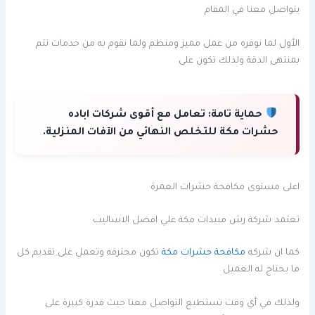
يتواصل معنا في المقام
الأول لما نوفره من عمل مميز ومنظم ولما نقوم به من خدمات تتم
بمنتهى الدقة ولذلك تكون على
حماية تامة:
تعامل مع أقوى شركات اباده
حشرات مكة للتخلص النهائي من الآفات المنزلية.
اعلى مستوى مكافحة حشرات العمرة
تعتمد شركة رش مبيدات مكة علي افضل الاساليب
كما ان شركه
مكافحة حشرات مكة
تكون محترفه وتعمل على تقديم كل
ما يحتاج له العميل
ولذلك في أي وقت تستطيع التواصل معنا حيث قدرة كبيرة على