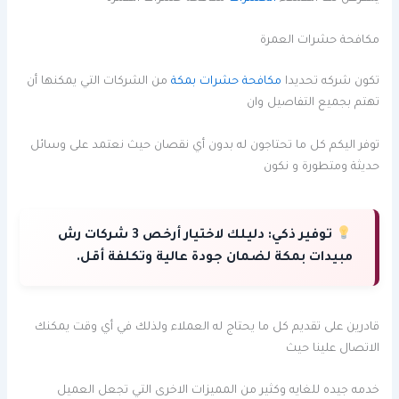
مكافحة حشرات العمرة
تكون شركه تحديدا
مكافحة حشرات بمكة
من الشركات التي يمكنها أن
تهتم بجميع التفاصيل وان
توفر اليكم كل ما تحتاجون له بدون أي نقصان حيث نعتمد على وسائل
حديثة ومتطورة و نكون
توفير ذكي:
دليلك لاختيار أرخص 3 شركات رش
مبيدات بمكة لضمان جودة عالية وتكلفة أقل.
قادرين على تقديم كل ما يحتاج له العملاء ولذلك في أي وقت يمكنك
الاتصال علينا حيث
خدمه جيده للغايه وكثير من المميزات الاخرى التي تجعل العميل