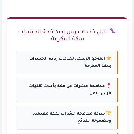
دليل خدمات رش ومكافحة الحشرات
بمكة المكرمة:
الموقع الرسمي لخدمات إبادة الحشرات
بمكة المكرمة
مكافحة حشرات فى مكة بأحدث تقنيات
الرش الآمن
شركه مكافحة حشرات بمكة معتمدة
ومضمونة النتائج