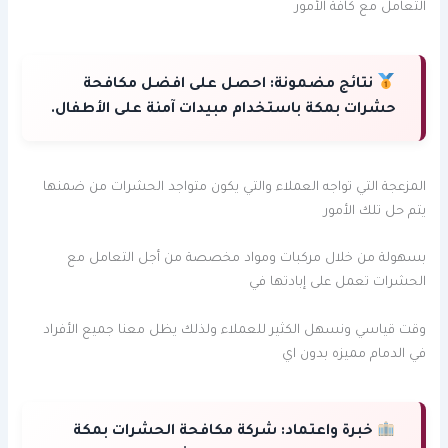
التعامل مع كافة الأمور
نتائج مضمونة:
احصل على افضل مكافحة
حشرات بمكة باستخدام مبيدات آمنة على الأطفال.
المزعجة التي تواجه العملاء والتي يكون متواجد الحشرات من ضمنها
يتم حل تلك الأمور
بسهولة من خلال مركبات ومواد مخصصة من أجل التعامل مع
الحشرات تعمل على إبادتها في
وقت قياسي ونسهل الكثير للعملاء ولذلك يظل معنا جميع الأفراد
في الدمام مميزه بدون اي
خبرة واعتماد:
شركة مكافحة الحشرات بمكة