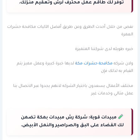
توفر لك طاقم عمل محترف لرش وتعقيم منزلك.
نقص من خلال أحدث الطرق وعن طريق أفضل الآليات مكافحة حشرات
العمرة
خبره طويله لدى شركتنا المتميزة
ولان شركه
مكافحة حشرات مكة
لديها خبرة كبيرة وعمل مميز يتم
القيام به لذلك فإن
مختلف الأعمال يسعدون باختيار الشركه لانهم يجدوا عبر الاتصال بنا
عمل مثالي وخدمات غير
مبيدات قوية:
شركة رش مبيدات بمكة تضمن
لك القضاء على البق والصراصير والنمل الأبيض.