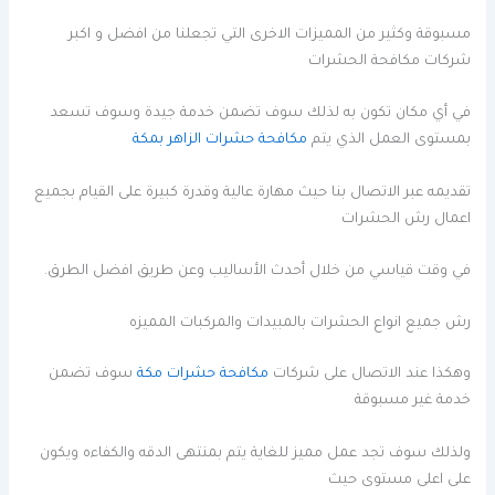
مسبوقة وكثير من المميزات الاخرى التي تجعلنا من افضل و اكبر
شركات مكافحة الحشرات
في أي مكان تكون به لذلك سوف تضمن خدمة جيدة وسوف تسعد
بمستوى العمل الذي يتم
مكافحة حشرات الزاهر بمكة
تقديمه عبر الاتصال بنا حيث مهارة عالية وقدرة كبيرة على القيام بجميع
اعمال رش الحشرات
في وقت قياسي من خلال أحدث الأساليب وعن طريق افضل الطرق.
رش جميع انواع الحشرات بالمبيدات والمركبات المميزه
وهكذا عند الاتصال على شركات
مكافحة حشرات مكة
سوف تضمن
خدمة غير مسبوقة
ولذلك سوف تجد عمل مميز للغاية يتم بمنتهى الدقه والكفاءه ويكون
على اعلى مستوى حيث