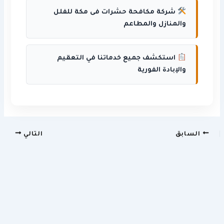
شركة مكافحة حشرات فى مكة للفلل
والمنازل والمطاعم
استكشف جميع خدماتنا في التعقيم
والإبادة الفورية
السابق
التالي