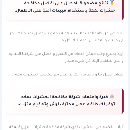
نتائج مضمونة:
احصل على افضل مكافحة
حشرات بمكة باستخدام مبيدات آمنة على الأطفال.
للتخلص من كافة المشكلات بسهولة تامة و سرعة لن تجد مثلها نحن
الى جانبك و يمكننا ان نقدم اليك كل ما
تريد باسرع وقت ممكن فدعك من التفكير و اتصل على شركتنا المثالية
و نحن سنقدم اليك كل شيء ممتاز
للغاية اتصل بنا و تاكد من انك لن تندم مع مكافحة الحشرات مكة .
خبرة واعتماد:
شركة مكافحة الحشرات بمكة
توفر لك طاقم عمل محترف لرش وتعقيم منزلك.
آليات القضاء على الحشرات لدى شركة مكافحة حشرات العزيزية بمكة