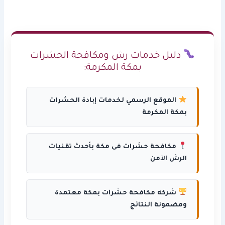
دليل خدمات رش ومكافحة الحشرات
بمكة المكرمة:
الموقع الرسمي لخدمات إبادة الحشرات
بمكة المكرمة
مكافحة حشرات فى مكة بأحدث تقنيات
الرش الآمن
شركه مكافحة حشرات بمكة معتمدة
ومضمونة النتائج