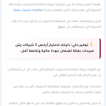
عميلنا العزيز مرحبا بك فى شركتنا شركة مكافحة الحشرات بمكة تلك
الشركة التى تقدم اليك الحل الممتاز تحديدا
مكافحة حشرات بمكة
الذي سيخلصك تماما من مشكلة الحشرات و بجدارة حيث اننا تلك
الشركة التى استطاعت ان تتفوق
توفير ذكي:
دليلك لاختيار أرخص 3 شركات رش
مبيدات بمكة لضمان جودة عالية وتكلفة أقل.
عن البقية شركة مكافحة الحشرات المثالية التى عانت الى ان استطاعت
ان تقدم اليكم هذا الحجم الهائل من
الخدمات قم بالاتصال بشركتنا بمكافحة الحشرات الان و دعك من
التردد التام و ستجد ما يرضيك بشكل كامل
لا مثيل له اتصل بنا الان و لا تقلق اطلاقا تجد كل ما هو مثالى للغاية