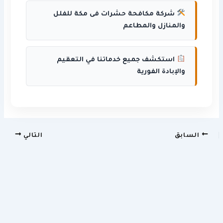
شركة مكافحة حشرات فى مكة للفلل
والمنازل والمطاعم
استكشف جميع خدماتنا في التعقيم
والإبادة الفورية
السابق
التالي