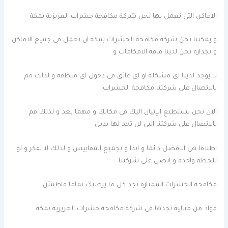
الاماكن التى نعمل بها نحن شركة مكافحة حشرات العزيزية بمكة
و يمكننا نحن شركة مكافحة الحشرات بمكة ان نعمل فى جميع الاماكن
و بجدارة نحن لدينا مافة الامكامات و
لا يوجد لدينا اى مشكلة او اى عائق فى دخول اى منطقة و لذلك قم
بالاتصال على شركتنا مكافحة الحشرات
الان نحن نستطيع الإتيان اليك فى مكانك و مهما بعد و لذلك قم
بالاتصال على شركتنا التى لن تجد لها بديل
اطلاقا هى الافضل دائما و ابدا و بجميع المقاييس و لذلك لا تفكر و لو
للحظة واحدة و اتصل على شركتنا
مكافحة الحشرات الممتازة تجد كل ما يرضيك تماما فاطمئن.
مواد من مثالية تجدها فى شركة مكافحة حشرات العزيزية بمكة