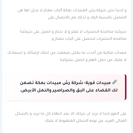
و لدينا نحن شركة رش المبيدات بمكة آليات ممتاز لا بديل لها هى
الافضل بالنسبة اليك و لذلك قم بالاتصال على
شركتنا مكافحة الحشرات لا تفكر و لا تحتار و اتصل على شركتنا
مكافحة الحشرات لتحصل على اليات ممتاز و
معدات مثالية من أحدث ما يمكن صممت من اجلك ارضائك و اسعادك
لا عليك من حمل الهم و اتصل بشركتنا
مبيدات قوية:
شركة رش مبيدات بمكة تضمن
لك القضاء على البق والصراصير والنمل الأبيض.
على الغور لاننا لا نريد ان نتركك الا بعد انتهاء كل ما تريد و بالشكل
المثالى الفريد من نوعه الشكل المظبوط لا عليك