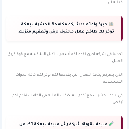
خيالية لن
خبرة واعتماد:
شركة مكافحة الحشرات بمكة
توفر لك طاقم عمل محترف لرش وتعقيم منزلك.
تجدها في شركة اخري نقدم لكم أسعار لا تقبل المنافسة مع قوة فريق
العمل
الذي يبهركم بكافة الاعمال التي يقدمها لكم نوفر لكم كافة الادوات
المستخدمة
في ابادة الحشرات مع أقوى المنظفات العالية في الخامات نقدم لكم
أرخص
مبيدات قوية:
شركة رش مبيدات بمكة تضمن