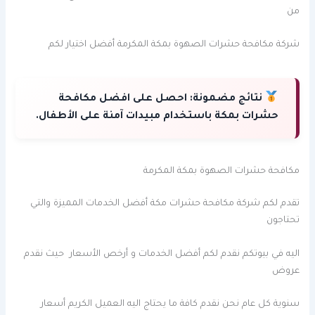
من
شركة مكافحة حشرات الصهوة بمكة المكرمة أفضل اختيار لكم
نتائج مضمونة:
احصل على افضل مكافحة
حشرات بمكة باستخدام مبيدات آمنة على الأطفال.
مكافحة حشرات الصهوة بمكة المكرمة
تقدم لكم شركة مكافحة حشرات مكة أفضل الخدمات المميزة والتي
تحتاجون
اليه في بيوتكم نقدم لكم أفضل الخدمات و أرخص الأسعار حيث نقدم
عروض
سنوية كل عام نحن نقدم كافة ما يحتاج اليه العميل الكريم أسعار