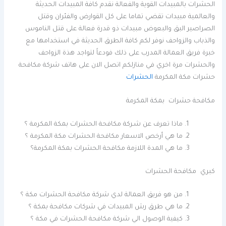
الحشرات بالمبيدات القوية والفعالة نقدم كافة المبيدات الحديثة
والعالمية مبيدات تقضي تماما على كل القوارض والفئران وقتل
الصراصير البق والبعوض مبيدات ذو قدرة فعالة على قتل الناموس
والذباب والزواحف نوفر لكم كافة الطرق الحديثة في استخدامها مع
خبرة فريق العمالة المدرب على ذلك فودعاً لتواجد هذة الزواحف
والحشرات مرة اخري في منازلكم اتصل الان على هاتف شركة مكافحة
حشرات مكة المكرمة
الحشرات
مكافحة حشرات بمكة المكرمة
ماذا تعرف عن شـركة مكافحة الحشرات بمكة المكرمة ؟
ما هي أرخص الاسعار مكافحة الحشرات مكة المكرمة ؟
ما هي المدة اللازمة مكافحة الحشرات بمكة المكرمة؟
كبري مكافحة الحشرات
من هو فريق العمالة لدي شركة مكافحة الحشرات مكة ؟
ما هي طرق رش المبيدات في شركات مكافحة بمكة ؟
كيفية الوصول الي شركة مكافحة الحشرات في مكة ؟