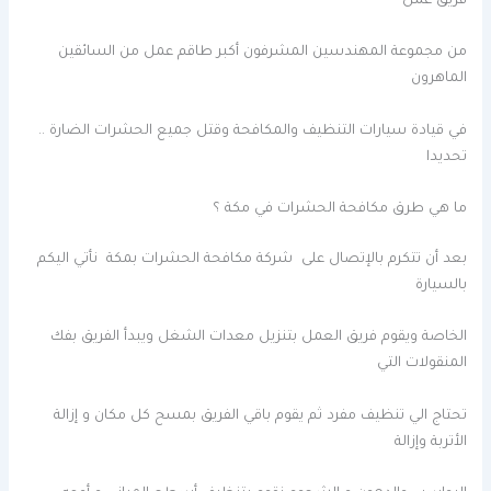
فريق عمل
من مجموعة المهندسين المشرفون أكبر طاقم عمل من السائقين
الماهرون
في قيادة سيارات التنظيف والمكافحة وقتل جميع الحشرات الضارة ..
تحديدا
ما هي طرق مكافحة الحشرات في مكة ؟
بعد أن تتكرم بالإتصال على شركة مكافحة الحشرات بمكة نأتي اليكم
بالسيارة
الخاصة ويقوم فريق العمل بتنزيل معدات الشغل ويبدأ الفريق بفك
المنقولات التي
تحتاج الي تنظيف مفرد ثم يقوم باقي الفريق بمسح كل مكان و إزالة
الأتربة وإزالة