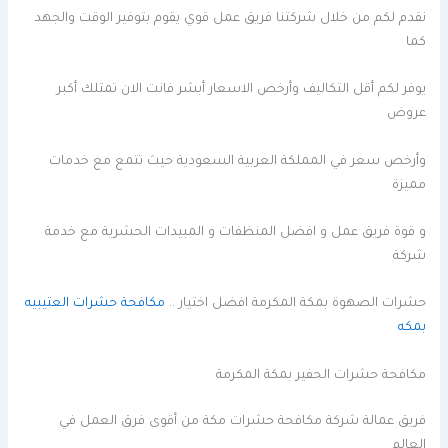
نقدم لكم من خلال شركتنا فريق عمل قوي يقوم بتوفير الوقت والجهد
كما
يوفر لكم أقل التكاليف وأرخص الاسعار أبشر فانت الان تمتلك أكبر
عروض
وأرخص سعر في المملكة العربية السعودية حيث تتمع مع خدمات
مميزة
و قوة فريق عمل و افضل المنظفات و المبيدات الحشرية مع خدمة
شركة
حشرات الصهوة بمكة المكرمة افضل اختيار ..
مكافحة حشرات العتيبيه
بمكه
مكافحة حشرات الحفير بمكة المكرمة
فريق عمالة شركة مكافحة حشرات مكة من أقوى فرق العمل في
العالم