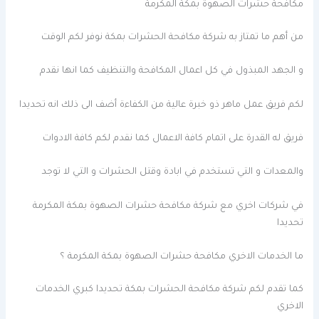
مكافحة حشرات الصهوة بمكة المكرمة
من أهم ما تمتاز به شركة مكافحة الحشرات بمكة نوفر لكم الوقت
و الجهد المبذول في كل اعمال المكافحة والتنظيف كما انها نقدم
لكم فريق عمل ماهر ذو خبرة عالية من الكفاءة أضف الى ذلك انه تحديدا
فريق له القدرة على اتمام كافة الاعمال كما نقدم لكم كافة الادوات
والمعدات و التي تستخدم في ابادة وقتل الحشرات و التي لا توجد
في شركات اخري مع شركة مكافحة حشرات الصهوة بمكة المكرمة
تحديدا
ما الخدمات الاخري مكافحة حشرات الصهوة بمكة المكرمة ؟
كما تقدم لكم شركة مكافحة الحشرات بمكة تحديدا كبري الخدمات
الاخري