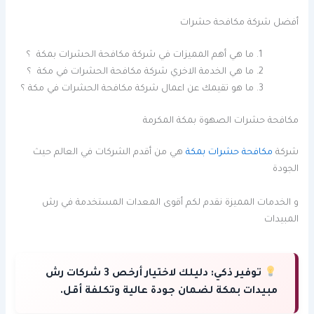
أفضل شركة مكافحة حشرات
ما هي أهم المميزات في شركة مكافحة الحشرات بمكة ؟
ما هي الخدمة الاخري شركة مكافحة الحشرات في مكة ؟
ما هو تقيمك عن اعمال شركة مكافحة الحشرات في مكة ؟
مكافحة حشرات الصهوة بمكة المكرمة
شركة
مكافحة حشرات بمكة
هي من أقدم الشركات في العالم حيث
الجودة
و الخدمات المميزة نقدم لكم أقوى المعدات المستخدمة في رش
المبيدات
توفير ذكي:
دليلك لاختيار أرخص 3 شركات رش
مبيدات بمكة لضمان جودة عالية وتكلفة أقل.