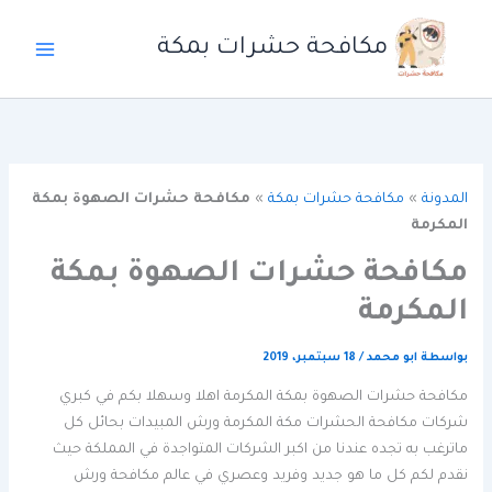
خطي
لى
مكافحة حشرات بمكة
لمحتوى
المدونة
»
مكافحة حشرات بمكة
»
مكافحة حشرات الصهوة بمكة
المكرمة
مكافحة حشرات الصهوة بمكة
المكرمة
بواسطة
ابو محمد
/
18 سبتمبر، 2019
مكافحة حشرات الصهوة بمكة المكرمة اهلا وسهلا بكم في كبري
شركات مكافحة الحشرات مكة المكرمة ورش المبيدات بحائل كل
ماترغب به تجده عندنا من اكبر الشركات المتواجدة في المملكة حيث
نقدم لكم كل ما هو جديد وفريد وعصري في عالم مكافحة ورش