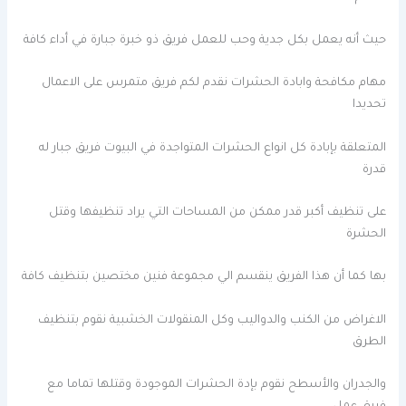
حيث أنه يعمل بكل جدية وحب للعمل فريق ذو خبرة جبارة في أداء كافة
مهام مكافحة وابادة الحشرات نقدم لكم فريق متمرس على الاعمال
تحديدا
المتعلقة بإبادة كل انواع الحشرات المتواجدة في البيوت فريق جبار له
قدرة
على تنظيف أكبر قدر ممكن من المساحات التي يراد تنظيفها وقتل
الحشرة
بها كما أن هذا الفريق ينقسم الي مجموعة فنين مختصين بتنظيف كافة
الاغراض من الكنب والدواليب وكل المنقولات الخشبية نقوم بتنظيف
الطرق
والجدران والأسطح نقوم بإدة الحشرات الموجودة وقتلها تماما مع