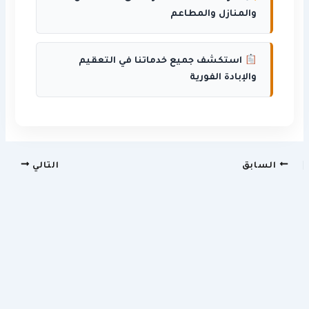
والمنازل والمطاعم
استكشف جميع خدماتنا في التعقيم
والإبادة الفورية
السابق
التالي