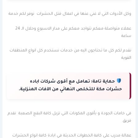
وكل الأدوات التي لا غني عنها في اعمال قتل الحشرات نوفر لكم خدمة
عملاء متواصلة معكم تتواجد معكم على مدار الاسبوع وحلال الـ 24
ساعة
نقدم لكم كل ما تحتاجون اليه من خدمات نستخدم كل انواع المنظفات
القوية
حماية تامة:
تعامل مع أقوى شركات اباده
حشرات مكة للتخلص النهائي من الآفات المنزلية.
في خامات الجودة و بأقوى المكونات التي تزيل كافة البقع الصعبة نقدم
فريق
عمالة مدرب على كافة الخطوات الحديثة في ابادة كافة انواع الحشرات