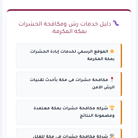
دليل خدمات رش ومكافحة الحشرات
بمكة المكرمة:
الموقع الرسمي لخدمات إبادة الحشرات
بمكة المكرمة
مكافحة حشرات فى مكة بأحدث تقنيات
الرش الآمن
شركه مكافحة حشرات بمكة معتمدة
ومضمونة النتائج
شركة مكافحة حشرات فى مكة للفلل