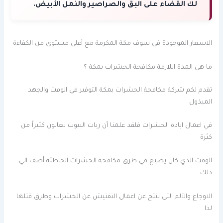
لك القضاء على البق والصراصير والنمل الأبيض.
الاسعار الموجودة في سوف مكة المكرمة مع أعلى مستوى من الكفاءة
ما هي المدة اللازمة مكافحة الحشرات بمكة ؟
تقدم لكم شركة مكافحة الحشرات بمكة التوفير في الوقت والجهد
المبذول
في اعمال ابادة الحشرات فلقد علمنا أن ربات البيوت يعانون كثيراً من
كثرة
الوقت الذي كان يضيع في طرق مكافحة الحشرات الخاطئة أضف الي
ذلك
الاوجاع والآلم التي تنتج عن اعمال التفتيش عن الحشرات وطرق قتلها
لذا